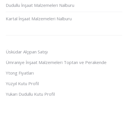
Dudullu İnşaat Malzemeleri Nalburu
Kartal İnşaat Malzemeleri Nalburu
Üsküdar Alçıpan Satışı
Ümraniye İnşaat Malzemeleri Toptan ve Perakende
Ytong Fiyatları
Yüzyıl Kutu Profil
Yukarı Dudullu Kutu Profil