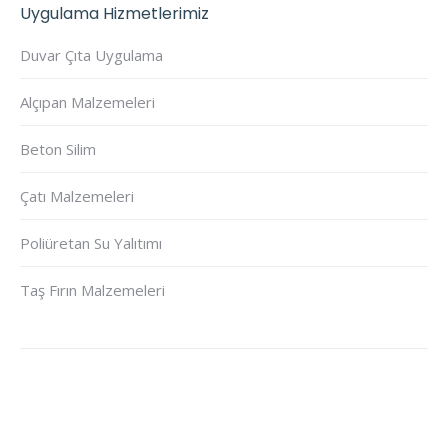
Uygulama Hizmetlerimiz
Duvar Çıta Uygulama
Alçıpan Malzemeleri
Beton Silim
Çatı Malzemeleri
Poliüretan Su Yalıtımı
Taş Fırın Malzemeleri