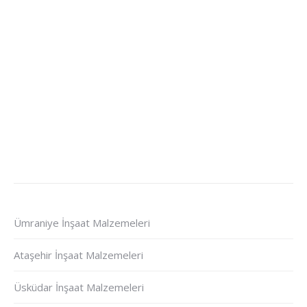
Ümraniye İnşaat Malzemeleri
Ataşehir İnşaat Malzemeleri
Üsküdar İnşaat Malzemeleri