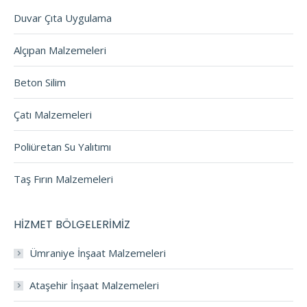
Duvar Çıta Uygulama
Alçıpan Malzemeleri
Beton Silim
Çatı Malzemeleri
Poliüretan Su Yalıtımı
Taş Fırın Malzemeleri
HİZMET BÖLGELERİMİZ
Ümraniye İnşaat Malzemeleri
Ataşehir İnşaat Malzemeleri