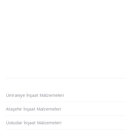
Ümraniye İnşaat Malzemeleri
Ataşehir İnşaat Malzemeleri
Üsküdar İnşaat Malzemeleri