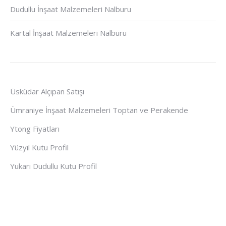
Dudullu İnşaat Malzemeleri Nalburu
Kartal İnşaat Malzemeleri Nalburu
Üsküdar Alçıpan Satışı
Ümraniye İnşaat Malzemeleri Toptan ve Perakende
Ytong Fiyatları
Yüzyıl Kutu Profil
Yukarı Dudullu Kutu Profil