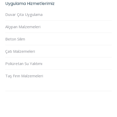
Uygulama Hizmetlerimiz
Duvar Çıta Uygulama
Alçıpan Malzemeleri
Beton Silim
Çatı Malzemeleri
Poliüretan Su Yalıtımı
Taş Fırın Malzemeleri