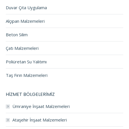
Duvar Çıta Uygulama
Alçıpan Malzemeleri
Beton Silim
Çatı Malzemeleri
Poliüretan Su Yalıtımı
Taş Fırın Malzemeleri
HİZMET BÖLGELERİMİZ
Ümraniye İnşaat Malzemeleri
Ataşehir İnşaat Malzemeleri