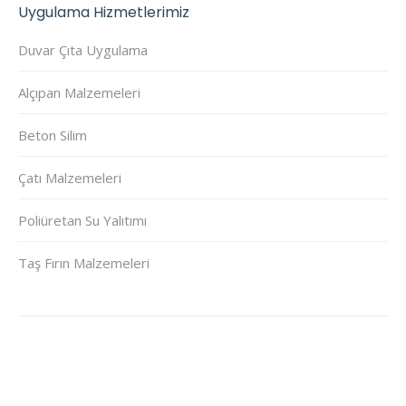
Uygulama Hizmetlerimiz
Duvar Çıta Uygulama
Alçıpan Malzemeleri
Beton Silim
Çatı Malzemeleri
Poliüretan Su Yalıtımı
Taş Fırın Malzemeleri