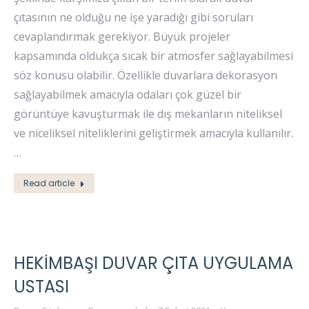
çıtasının ne olduğu ne işe yaradığı gibi soruları
cevaplandırmak gerekiyor. Büyük projeler
kapsamında oldukça sıcak bir atmosfer sağlayabilmesi
söz konusu olabilir. Özellikle duvarlara dekorasyon
sağlayabilmek amacıyla odaları çok güzel bir
görüntüye kavuşturmak ile dış mekanların niteliksel
ve niceliksel niteliklerini geliştirmek amacıyla kullanılır.
…
Read article
HEKIMBAŞI DUVAR ÇITA UYGULAMA
USTASI