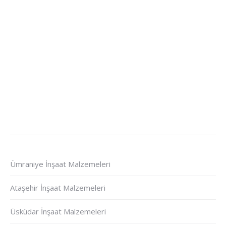
Ümraniye İnşaat Malzemeleri
Ataşehir İnşaat Malzemeleri
Üsküdar İnşaat Malzemeleri