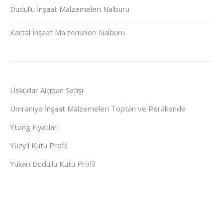
Dudullu İnşaat Malzemeleri Nalburu
Kartal İnşaat Malzemeleri Nalburu
Üsküdar Alçıpan Satışı
Ümraniye İnşaat Malzemeleri Toptan ve Perakende
Ytong Fiyatları
Yüzyıl Kutu Profil
Yukarı Dudullu Kutu Profil