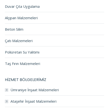
Duvar Çıta Uygulama
Alçıpan Malzemeleri
Beton Silim
Çatı Malzemeleri
Poliüretan Su Yalıtımı
Taş Fırın Malzemeleri
HİZMET BÖLGELERİMİZ
Ümraniye İnşaat Malzemeleri
Ataşehir İnşaat Malzemeleri