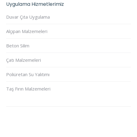
Uygulama Hizmetlerimiz
Duvar Çıta Uygulama
Alçıpan Malzemeleri
Beton Silim
Çatı Malzemeleri
Poliüretan Su Yalıtımı
Taş Fırın Malzemeleri