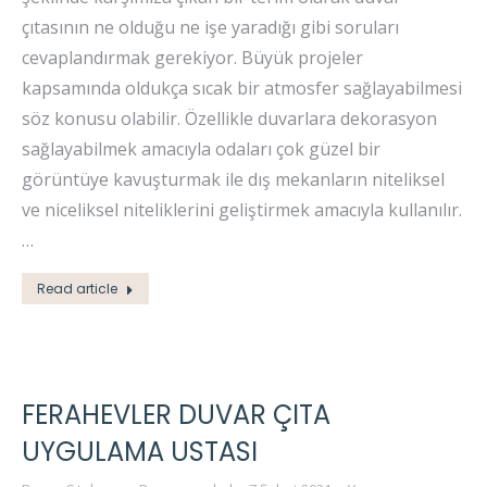
çıtasının ne olduğu ne işe yaradığı gibi soruları
cevaplandırmak gerekiyor. Büyük projeler
kapsamında oldukça sıcak bir atmosfer sağlayabilmesi
söz konusu olabilir. Özellikle duvarlara dekorasyon
sağlayabilmek amacıyla odaları çok güzel bir
görüntüye kavuşturmak ile dış mekanların niteliksel
ve niceliksel niteliklerini geliştirmek amacıyla kullanılır.
…
Read article
FERAHEVLER DUVAR ÇITA
UYGULAMA USTASI