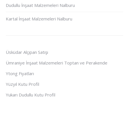
Dudullu İnşaat Malzemeleri Nalburu
Kartal İnşaat Malzemeleri Nalburu
Üsküdar Alçıpan Satışı
Ümraniye İnşaat Malzemeleri Toptan ve Perakende
Ytong Fiyatları
Yüzyıl Kutu Profil
Yukarı Dudullu Kutu Profil