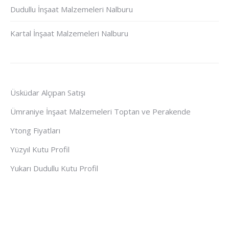
Dudullu İnşaat Malzemeleri Nalburu
Kartal İnşaat Malzemeleri Nalburu
Üsküdar Alçıpan Satışı
Ümraniye İnşaat Malzemeleri Toptan ve Perakende
Ytong Fiyatları
Yüzyıl Kutu Profil
Yukarı Dudullu Kutu Profil