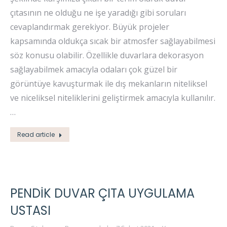
çıtasının ne olduğu ne işe yaradığı gibi soruları
cevaplandırmak gerekiyor. Büyük projeler
kapsamında oldukça sıcak bir atmosfer sağlayabilmesi
söz konusu olabilir. Özellikle duvarlara dekorasyon
sağlayabilmek amacıyla odaları çok güzel bir
görüntüye kavuşturmak ile dış mekanların niteliksel
ve niceliksel niteliklerini geliştirmek amacıyla kullanılır.
…
Read article
PENDIK DUVAR ÇITA UYGULAMA
USTASI