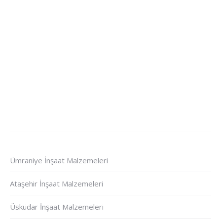
Ümraniye İnşaat Malzemeleri
Ataşehir İnşaat Malzemeleri
Üsküdar İnşaat Malzemeleri