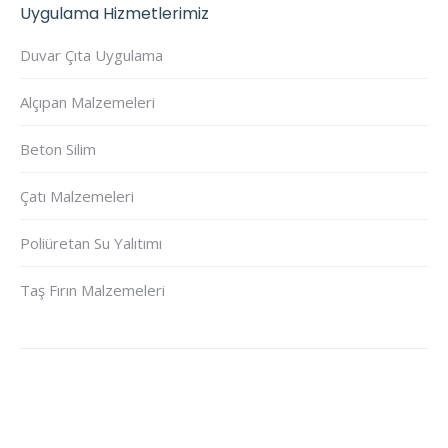
Uygulama Hizmetlerimiz
Duvar Çıta Uygulama
Alçıpan Malzemeleri
Beton Silim
Çatı Malzemeleri
Poliüretan Su Yalıtımı
Taş Fırın Malzemeleri