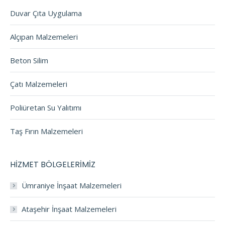
Duvar Çıta Uygulama
Alçıpan Malzemeleri
Beton Silim
Çatı Malzemeleri
Poliüretan Su Yalıtımı
Taş Fırın Malzemeleri
HİZMET BÖLGELERİMİZ
Ümraniye İnşaat Malzemeleri
Ataşehir İnşaat Malzemeleri