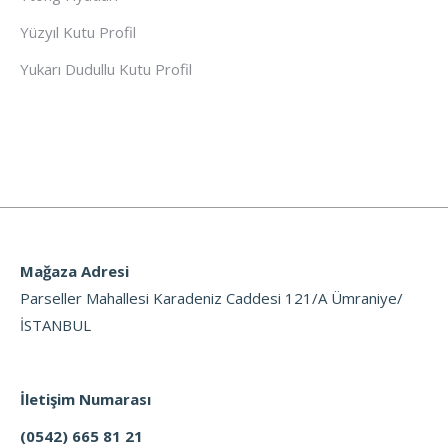
Yüzyıl Kutu Profil
Yukarı Dudullu Kutu Profil
Mağaza Adresi
Parseller Mahallesi Karadeniz Caddesi 121/A Ümraniye/
İSTANBUL
İletişim Numarası
(0542) 665 81 21