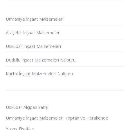
Ümraniye İnşaat Malzemeleri
Ataşehir İnşaat Malzemeleri
Üsküdar İnşaat Malzemeleri
Dudullu İnşaat Malzemeleri Nalburu
Kartal İnşaat Malzemeleri Nalburu
Üsküdar Alçıpan Satışı
Ümraniye İnşaat Malzemeleri Toptan ve Perakende
Ytong Fiyatları