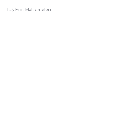
Taş Fırın Malzemeleri