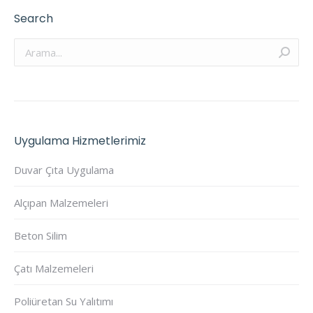
Search
Arama:
Uygulama Hizmetlerimiz
Duvar Çıta Uygulama
Alçıpan Malzemeleri
Beton Silim
Çatı Malzemeleri
Poliüretan Su Yalıtımı