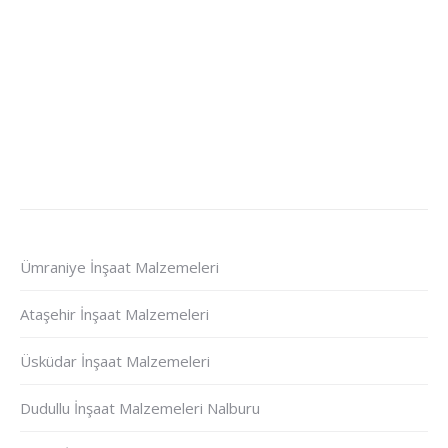
Ümraniye İnşaat Malzemeleri
Ataşehir İnşaat Malzemeleri
Üsküdar İnşaat Malzemeleri
Dudullu İnşaat Malzemeleri Nalburu