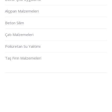
Alçıpan Malzemeleri
Beton Silim
Çatı Malzemeleri
Poliüretan Su Yalıtımı
Taş Fırın Malzemeleri