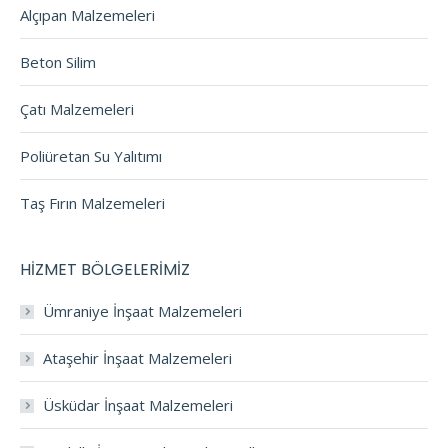
Alçıpan Malzemeleri
Beton Silim
Çatı Malzemeleri
Poliüretan Su Yalıtımı
Taş Fırın Malzemeleri
HİZMET BÖLGELERİMİZ
Ümraniye İnşaat Malzemeleri
Ataşehir İnşaat Malzemeleri
Üsküdar İnşaat Malzemeleri