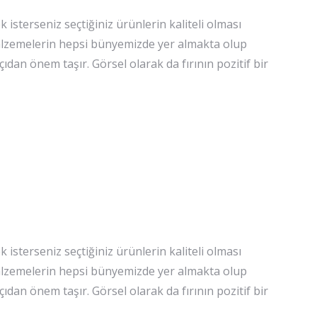
isterseniz seçtiğiniz ürünlerin kaliteli olması
 malzemelerin hepsi bünyemizde yer almakta olup
çıdan önem taşır. Görsel olarak da fırının pozitif bir
isterseniz seçtiğiniz ürünlerin kaliteli olması
 malzemelerin hepsi bünyemizde yer almakta olup
çıdan önem taşır. Görsel olarak da fırının pozitif bir