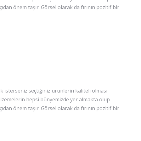
çıdan önem taşır. Görsel olarak da fırının pozitif bir
isterseniz seçtiğiniz ürünlerin kaliteli olması
 malzemelerin hepsi bünyemizde yer almakta olup
çıdan önem taşır. Görsel olarak da fırının pozitif bir