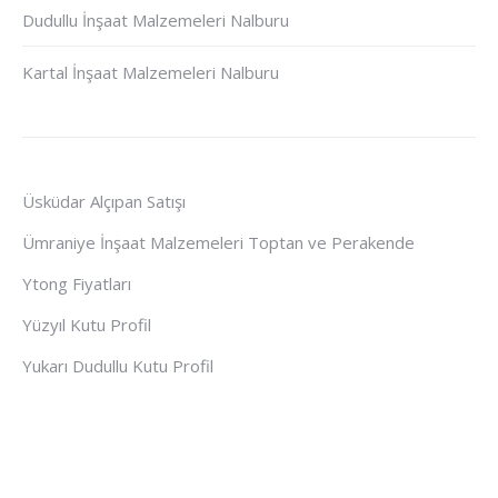
Dudullu İnşaat Malzemeleri Nalburu
Kartal İnşaat Malzemeleri Nalburu
Üsküdar Alçıpan Satışı
Ümraniye İnşaat Malzemeleri Toptan ve Perakende
Ytong Fiyatları
Yüzyıl Kutu Profil
Yukarı Dudullu Kutu Profil