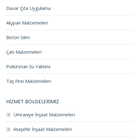
Duvar Çıta Uygulama
Alçıpan Malzemeleri
Beton Silim
Çatı Malzemeleri
Poliüretan Su Yalıtımı
Taş Fırın Malzemeleri
HİZMET BÖLGELERİMİZ
Ümraniye İnşaat Malzemeleri
Ataşehir İnşaat Malzemeleri