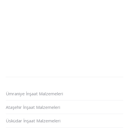
Ümraniye İnşaat Malzemeleri
Ataşehir İnşaat Malzemeleri
Üsküdar İnşaat Malzemeleri