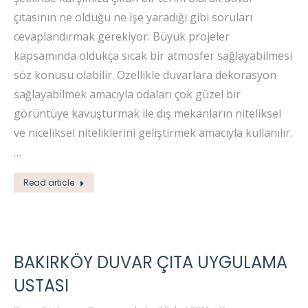
çıtasının ne olduğu ne işe yaradığı gibi soruları
cevaplandırmak gerekiyor. Büyük projeler
kapsamında oldukça sıcak bir atmosfer sağlayabilmesi
söz konusu olabilir. Özellikle duvarlara dekorasyon
sağlayabilmek amacıyla odaları çok güzel bir
görüntüye kavuşturmak ile dış mekanların niteliksel
ve niceliksel niteliklerini geliştirmek amacıyla kullanılır.
…
Read article
BAKIRKÖY DUVAR ÇITA UYGULAMA
USTASI