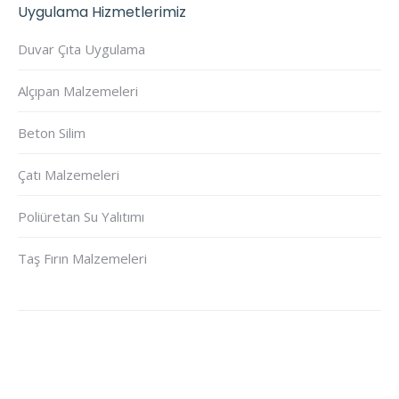
Uygulama Hizmetlerimiz
Duvar Çıta Uygulama
Alçıpan Malzemeleri
Beton Silim
Çatı Malzemeleri
Poliüretan Su Yalıtımı
Taş Fırın Malzemeleri