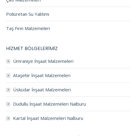
Poliüretan Su Yalıtımı
Taş Fırın Malzemeleri
HİZMET BÖLGELERİMİZ
Ümraniye İnşaat Malzemeleri
Ataşehir İnşaat Malzemeleri
Üsküdar İnşaat Malzemeleri
Dudullu İnşaat Malzemeleri Nalburu
Kartal İnşaat Malzemeleri Nalburu