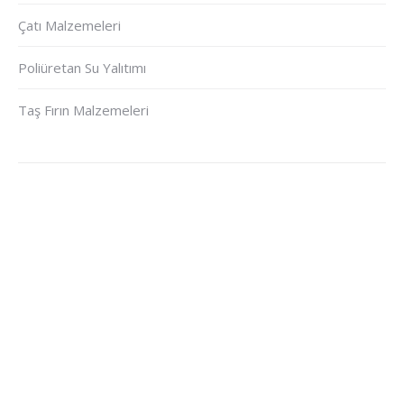
Çatı Malzemeleri
Poliüretan Su Yalıtımı
Taş Fırın Malzemeleri