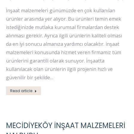
İnşaat malzemeleri günümüzde en çok kullanılan
ürünler arasında yer alıyor. Bu ürünleri temin emek
istediğinizde mutlaka kurumsal firmalardan destek
alınması gerekir. Ayrıca ilgili ürünlerin kaliteli olması
da en iyi sonucu almanıza yardımcı olacaktır. inşaat
malzemeleri konusunda hizmet veren firmamız tüm
ürünlerini garantili olarak sunuyor. İnşaatta
kullanılacak olan ürünlerin ilgili projenin hızlı ve
güvenilir bir şekilde…
Read article
MECIDIYEKÖY İNŞAAT MALZEMELERI