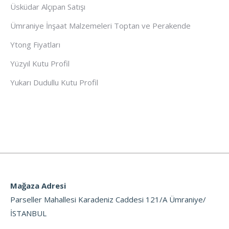
Üsküdar Alçıpan Satışı
Ümraniye İnşaat Malzemeleri Toptan ve Perakende
Ytong Fiyatları
Yüzyıl Kutu Profil
Yukarı Dudullu Kutu Profil
Mağaza Adresi
Parseller Mahallesi Karadeniz Caddesi 121/A Ümraniye/
İSTANBUL