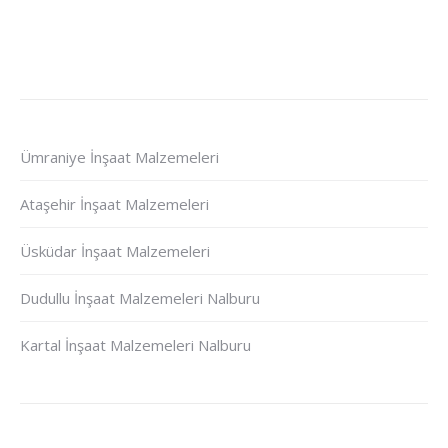
Ümraniye İnşaat Malzemeleri
Ataşehir İnşaat Malzemeleri
Üsküdar İnşaat Malzemeleri
Dudullu İnşaat Malzemeleri Nalburu
Kartal İnşaat Malzemeleri Nalburu